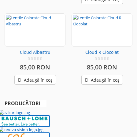
Cloud Albastru
Cloud R Ciocolat
85,00 RON
85,00 RON
Adaugă în coș
Adaugă în coș
PRODUCĂTORI