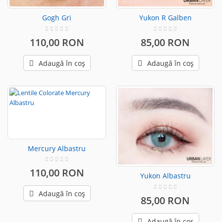
Gogh Gri
Yukon R Galben
110,00 RON
85,00 RON
Adaugă în coș
Adaugă în coș
Mercury Albastru
110,00 RON
Yukon Albastru
Adaugă în coș
85,00 RON
Adaugă în coș