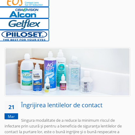
Îngrijirea lentilelor de contact
21
Mar
Singura modalitate de a reduce la minimum riscul de
infectare prin uzură și pentru a beneficia de siguranța lentilelor de
contact la purtare lor, este o bună ingrijire și o bună respecatre a