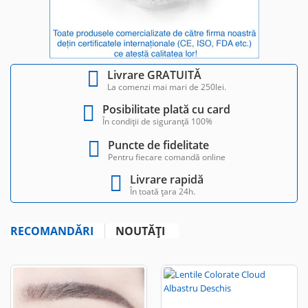
Livrare GRATUITĂ
La comenzi mai mari de 250lei.
Posibilitate plată cu card
În condiții de siguranță 100%
Puncte de fidelitate
Pentru fiecare comandă online
Livrare rapidă
În toată țara 24h.
RECOMANDĂRI
NOUTĂȚI