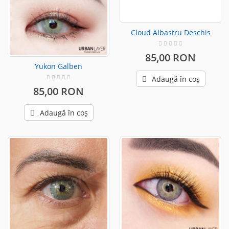
Cloud Albastru Deschis
85,00 RON
Yukon Galben
Adaugă în coș
85,00 RON
Adaugă în coș