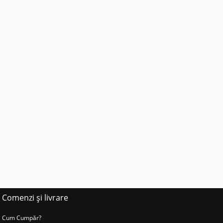
Comenzi și livrare
Cum Cumpăr?