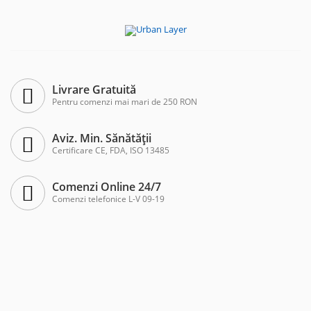
Livrare Gratuită
Pentru comenzi mai mari de 250 RON
Aviz. Min. Sănătății
Certificare CE, FDA, ISO 13485
Comenzi Online 24/7
Comenzi telefonice L-V 09-19