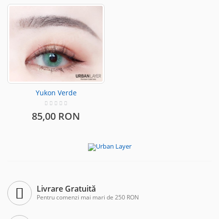
Yukon Verde
85,00 RON
Livrare Gratuită
Pentru comenzi mai mari de 250 RON