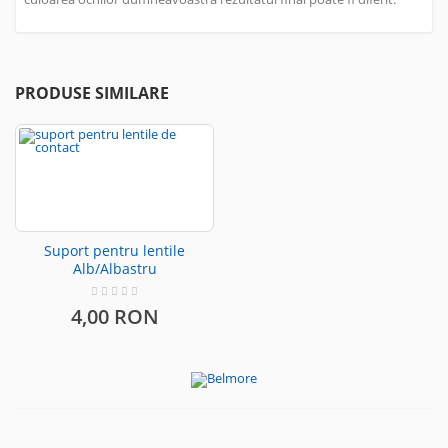
PRODUSE SIMILARE
Suport pentru lentile
Alb/Albastru
4,00 RON