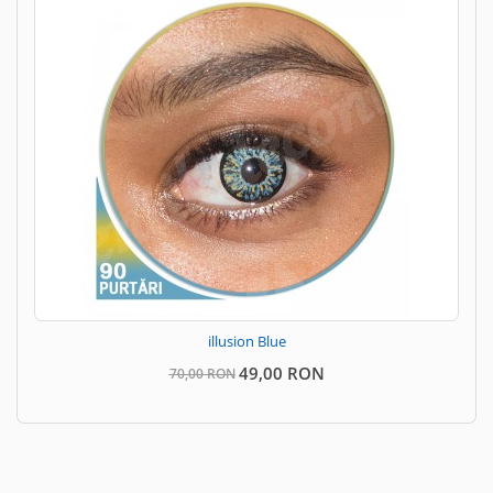
illusion Blue
49,00 RON
70,00 RON