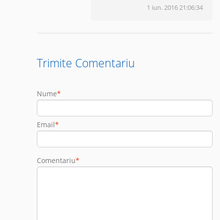
1 iun. 2016 21:06:34
Trimite Comentariu
Nume
*
Email
*
Comentariu
*