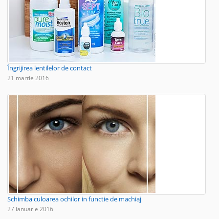
Îngrijirea lentilelor de contact
21 martie 2016
Schimba culoarea ochilor in functie de machiaj
27 ianuarie 2016