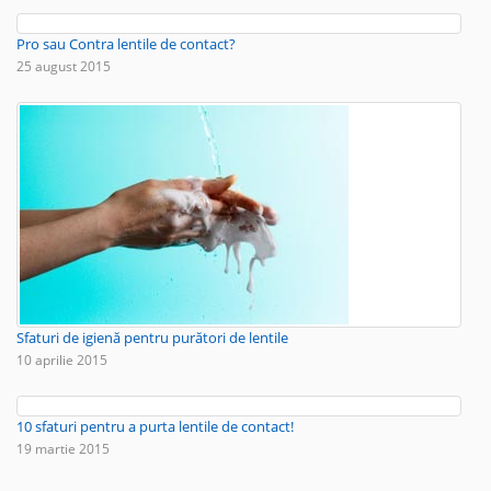
Pro sau Contra lentile de contact?
25 august 2015
Sfaturi de igienă pentru purători de lentile
10 aprilie 2015
10 sfaturi pentru a purta lentile de contact!
19 martie 2015