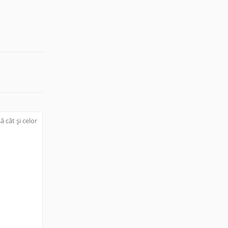
 cât și celor