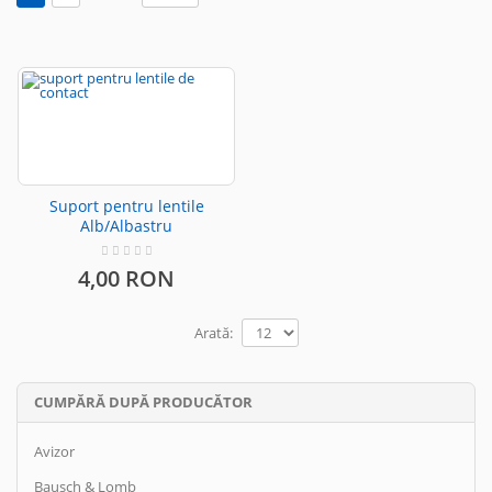
Suport pentru lentile
Alb/Albastru
4,00 RON
Arată:
CUMPĂRĂ DUPĂ PRODUCĂTOR
Avizor
Bausch & Lomb